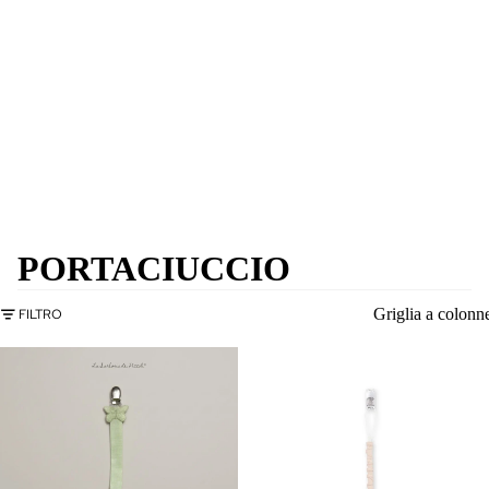
PORTACIUCCIO
Griglia a colonn
FILTRO