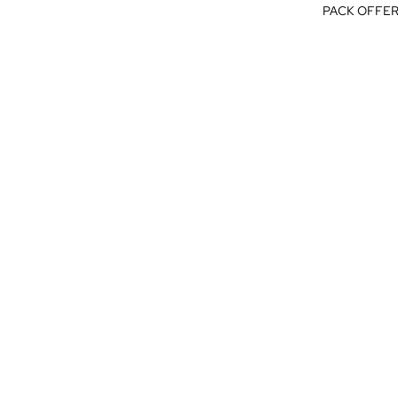
PACK OFFER