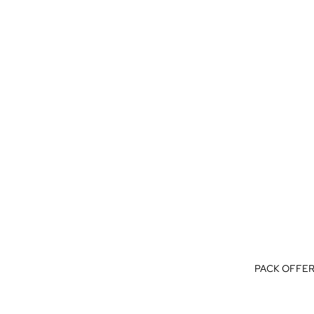
PACK OFFER