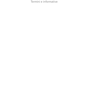
Termini e informative