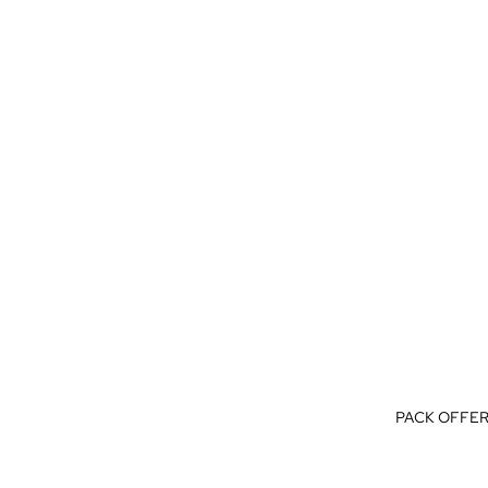
PACK OFFER