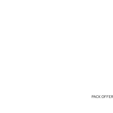
PACK OFFER