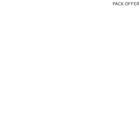
PACK OFFER